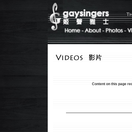
Content on this page re